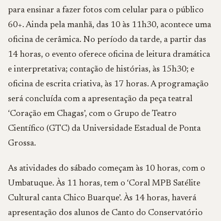
para ensinar a fazer fotos com celular para o público
60+. Ainda pela manhã, das 10 às 11h30, acontece uma
oficina de cerâmica. No período da tarde, a partir das
14 horas, o evento oferece oficina de leitura dramática
e interpretativa; contação de histórias, às 15h30; e
oficina de escrita criativa, às 17 horas. A programação
será concluída com a apresentação da peça teatral
‘Coração em Chagas’, com o Grupo de Teatro
Científico (GTC) da Universidade Estadual de Ponta
Grossa.
As atividades do sábado começam às 10 horas, com o
Umbatuque. Às 11 horas, tem o ‘Coral MPB Satélite
Cultural canta Chico Buarque’. Às 14 horas, haverá
apresentação dos alunos de Canto do Conservatório