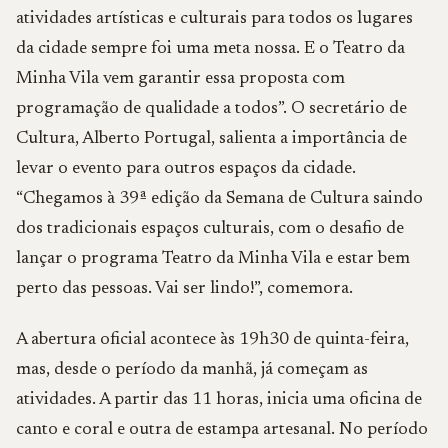
atividades artísticas e culturais para todos os lugares
da cidade sempre foi uma meta nossa. E o Teatro da
Minha Vila vem garantir essa proposta com
programação de qualidade a todos”. O secretário de
Cultura, Alberto Portugal, salienta a importância de
levar o evento para outros espaços da cidade.
“Chegamos à 39ª edição da Semana de Cultura saindo
dos tradicionais espaços culturais, com o desafio de
lançar o programa Teatro da Minha Vila e estar bem
perto das pessoas. Vai ser lindo!”, comemora.
A abertura oficial acontece às 19h30 de quinta-feira,
mas, desde o período da manhã, já começam as
atividades. A partir das 11 horas, inicia uma oficina de
canto e coral e outra de estampa artesanal. No período