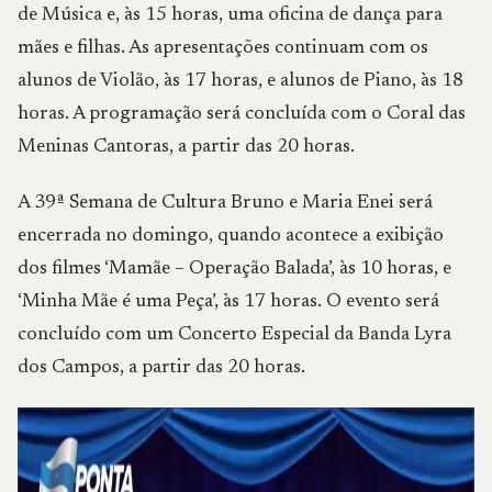
de Música e, às 15 horas, uma oficina de dança para
mães e filhas. As apresentações continuam com os
alunos de Violão, às 17 horas, e alunos de Piano, às 18
horas. A programação será concluída com o Coral das
Meninas Cantoras, a partir das 20 horas.
A 39ª Semana de Cultura Bruno e Maria Enei será
encerrada no domingo, quando acontece a exibição
dos filmes ‘Mamãe – Operação Balada’, às 10 horas, e
‘Minha Mãe é uma Peça’, às 17 horas. O evento será
concluído com um Concerto Especial da Banda Lyra
dos Campos, a partir das 20 horas.