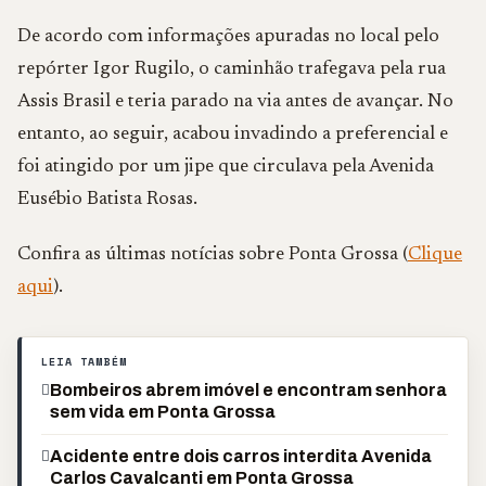
De acordo com informações apuradas no local pelo
repórter Igor Rugilo, o caminhão trafegava pela rua
Assis Brasil e teria parado na via antes de avançar. No
entanto, ao seguir, acabou invadindo a preferencial e
foi atingido por um jipe que circulava pela Avenida
Eusébio Batista Rosas.
Confira as últimas notícias sobre Ponta Grossa (
Clique
aqui
).
LEIA TAMBÉM
Bombeiros abrem imóvel e encontram senhora
sem vida em Ponta Grossa
Acidente entre dois carros interdita Avenida
Carlos Cavalcanti em Ponta Grossa