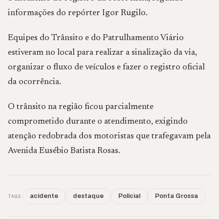
informações do repórter Igor Rugilo.
Equipes do Trânsito e do Patrulhamento Viário
estiveram no local para realizar a sinalização da via,
organizar o fluxo de veículos e fazer o registro oficial
da ocorrência.
O trânsito na região ficou parcialmente
comprometido durante o atendimento, exigindo
atenção redobrada dos motoristas que trafegavam pela
Avenida Eusébio Batista Rosas.
TAGS
acidente
destaque
Policial
Ponta Grossa