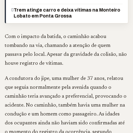
Trem atinge carro e deixa vítimas na Monteiro
Lobato em Ponta Grossa
Com o impacto da batida, o caminhão acabou
tombando na via, chamando a atenção de quem
passava pelo local. Apesar da gravidade da colisão, não
houve registro de vítimas.
A condutora do jipe, uma mulher de 37 anos, relatou
que seguia normalmente pela avenida quando o
caminhão teria avançado a preferencial, provocando o
acidente. No caminhão, também havia uma mulher na
condução e um homem como passageiro. As idades
dos ocupantes ainda não haviam sido confirmadas até
o momento do registro da ocorrência, segundo