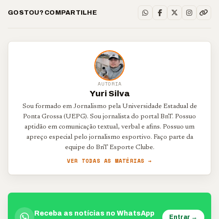
GOSTOU? COMPARTILHE
AUTORIA
Yuri Silva
Sou formado em Jornalismo pela Universidade Estadual de
Ponta Grossa (UEPG). Sou jornalista do portal BnT. Possuo
aptidão em comunicação textual, verbal e afins. Possuo um
apreço especial pelo jornalismo esportivo. Faço parte da
equipe do BnT Esporte Clube.
VER TODAS AS MATÉRIAS →
Receba as notícias no WhatsApp
Entrar →