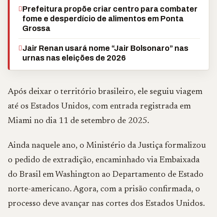
Prefeitura propõe criar centro para combater
fome e desperdício de alimentos em Ponta
Grossa
Jair Renan usará nome “Jair Bolsonaro” nas
urnas nas eleições de 2026
Após deixar o território brasileiro, ele seguiu viagem
até os Estados Unidos, com entrada registrada em
Miami
no dia 11 de setembro de 2025.
Ainda naquele ano, o Ministério da Justiça formalizou
o pedido de extradição, encaminhado via
Embaixada
do Brasil em Washington
ao Departamento de Estado
norte-americano. Agora, com a prisão confirmada, o
processo deve avançar nas cortes dos Estados Unidos.