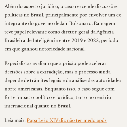
Além do aspecto jurídico, o caso reacende discussões
políticas no Brasil, principalmente por envolver um ex-
integrante do governo de
Jair Bolsonaro
. Ramagem
teve papel relevante como diretor-geral da
Agência
Brasileira de Inteligência
entre 2019 e 2022, período
em que ganhou notoriedade nacional.
Especialistas avaliam que a prisão pode acelerar
decisões sobre a extradição, mas o processo ainda
depende de trâmites legais e da análise das autoridades
norte-americanas. Enquanto isso, o caso segue com
forte impacto político e jurídico, tanto no cenário
internacional quanto no Brasil.
Leia mais:
Papa Leão XIV diz não ter medo após