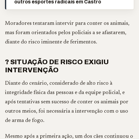
outros esportes radicais em Castro
Moradores tentaram intervir para conter os animais,
mas foram orientados pelos policiais a se afastarem,
diante do risco iminente de ferimentos.
? SITUAÇÃO DE RISCO EXIGIU
INTERVENÇÃO
Diante do cenário, considerado de alto risco à
integridade física das pessoas e da equipe policial, e
após tentativas sem sucesso de conter os animais por
outros meios, foi necessária a intervenção com o uso
de arma de fogo.
Mesmo após a primeira ação, um dos cães continuou o