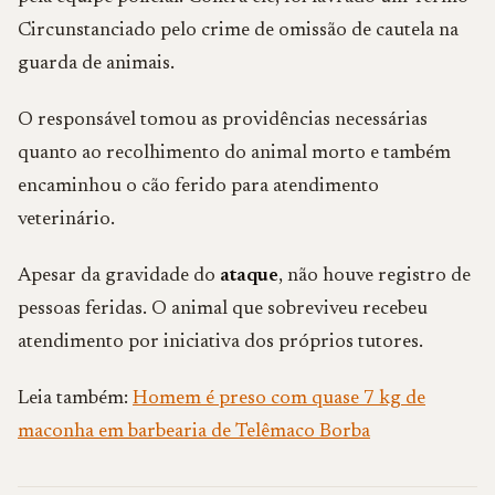
Circunstanciado pelo crime de omissão de cautela na
guarda de animais.
O responsável tomou as providências necessárias
quanto ao recolhimento do animal morto e também
encaminhou o cão ferido para atendimento
veterinário.
Apesar da gravidade do
ataque
, não houve registro de
pessoas feridas. O animal que sobreviveu recebeu
atendimento por iniciativa dos próprios tutores.
Leia também:
Homem é preso com quase 7 kg de
maconha em barbearia de Telêmaco Borba