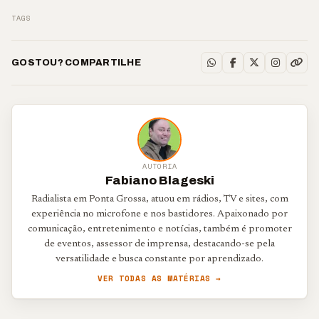
TAGS
GOSTOU? COMPARTILHE
AUTORIA
Fabiano Blageski
Radialista em Ponta Grossa, atuou em rádios, TV e sites, com
experiência no microfone e nos bastidores. Apaixonado por
comunicação, entretenimento e notícias, também é promoter
de eventos, assessor de imprensa, destacando-se pela
versatilidade e busca constante por aprendizado.
VER TODAS AS MATÉRIAS →