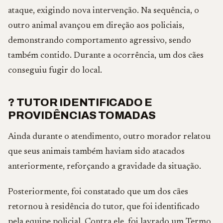
ataque, exigindo nova intervenção. Na sequência, o
outro animal avançou em direção aos policiais,
demonstrando comportamento agressivo, sendo
também contido. Durante a ocorrência, um dos cães
conseguiu fugir do local.
? TUTOR IDENTIFICADO E
PROVIDÊNCIAS TOMADAS
Ainda durante o atendimento, outro morador relatou
que seus animais também haviam sido atacados
anteriormente, reforçando a gravidade da situação.
Posteriormente, foi constatado que um dos cães
retornou à residência do tutor, que foi identificado
pela equipe policial. Contra ele, foi lavrado um Termo