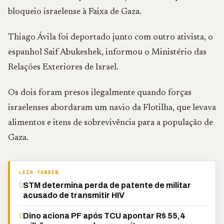
bloqueio israelense à Faixa de Gaza.
Thiago Ávila foi deportado junto com outro ativista, o
espanhol Saif Abukeshek, informou o Ministério das
Relações Exteriores de Israel.
Os dois foram presos ilegalmente quando forças
israelenses abordaram um navio da Flotilha, que levava
alimentos e itens de sobrevivência para a população de
Gaza.
LEIA TAMBÉM
STM determina perda de patente de militar
acusado de transmitir HIV
Dino aciona PF após TCU apontar R$ 55,4