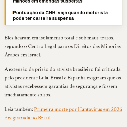
milhões em emendas suspeitas
Pontuação da CNH: veja quando motorista
pode ter carteira suspensa
Eles ficaram em isolamento total e sob maus-tratos,
segundo o Centro Legal para os Direitos das Minorias
Árabes em Israel.
A extensão da prisão do ativista brasileiro foi criticada
pelo presidente Lula. Brasil e Espanha exigiram que os
ativistas recebessem garantias de segurança e fossem
imediatamente soltos.
Leia também:
Primeira morte por Hantavírus em 2026
é registrada no Brasil