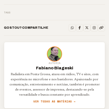
TAGS
GOSTOU? COMPARTILHE
AUTORIA
Fabiano Blageski
Radialista em Ponta Grossa, atuou em rádios, TV e sites, com
experiência no microfone e nos bastidores. Apaixonado por
comunicação, entretenimento e notícias, também é promoter
de eventos, assessor de imprensa, destacando-se pela
versatilidade e busca constante por aprendizado.
VER TODAS AS MATÉRIAS →