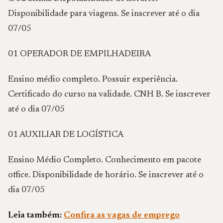
Disponibilidade para viagens. Se inscrever até o dia
07/05
01 OPERADOR DE EMPILHADEIRA
Ensino médio completo. Possuir experiência.
Certificado do curso na validade. CNH B. Se inscrever
até o dia 07/05
01 AUXILIAR DE LOGÍSTICA
Ensino Médio Completo. Conhecimento em pacote
office. Disponibilidade de horário. Se inscrever até o
dia 07/05
Leia também:
Confira as vagas de emprego