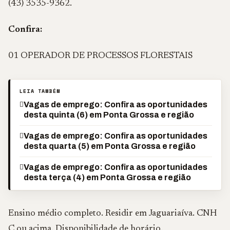
(43) 3535-9362.
Confira:
01 OPERADOR DE PROCESSOS FLORESTAIS
LEIA TAMBÉM
Vagas de emprego: Confira as oportunidades
desta quinta (6) em Ponta Grossa e região
Vagas de emprego: Confira as oportunidades
desta quarta (5) em Ponta Grossa e região
Vagas de emprego: Confira as oportunidades
desta terça (4) em Ponta Grossa e região
Ensino médio completo. Residir em Jaguariaíva. CNH
C ou acima. Disponibilidade de horário.