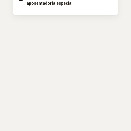
aposentadoria especial