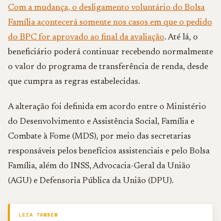
Com a mudança, o desligamento voluntário do Bolsa
Família acontecerá somente nos casos em que o pedido
do BPC for aprovado ao final da avaliação
. Até lá, o
beneficiário poderá continuar recebendo normalmente
o valor do programa de transferência de renda, desde
que cumpra as regras estabelecidas.
A alteração foi definida em acordo entre o Ministério
do Desenvolvimento e Assistência Social, Família e
Combate à Fome (MDS), por meio das secretarias
responsáveis pelos benefícios assistenciais e pelo Bolsa
Família, além do INSS, Advocacia-Geral da União
(AGU) e Defensoria Pública da União (DPU).
LEIA TAMBÉM