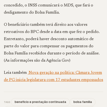
concedido, o INSS comunicará o MDS, que fará o
desligamento do Bolsa Família.
O beneficiário também terá direito aos valores
retroativos do BPC desde a data em que fez o pedido.
Entretanto, poderá haver desconto automático de
parte do valor para compensar os pagamentos do
Bolsa Família recebidos durante o período de análise.
(As informações são da Agência Gov)
Leia também
Nova geração na política: Câmara Jovem
de PG inicia legislatura com 17 estudantes empossados
TAGS
benefício e prestação continuada
bolsa família