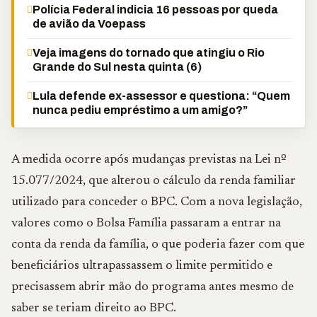
Polícia Federal indicia 16 pessoas por queda
de avião da Voepass
Veja imagens do tornado que atingiu o Rio
Grande do Sul nesta quinta (6)
Lula defende ex-assessor e questiona: “Quem
nunca pediu empréstimo a um amigo?”
A medida ocorre após mudanças previstas na Lei nº
15.077/2024, que alterou o cálculo da renda familiar
utilizado para conceder o BPC. Com a nova legislação,
valores como o Bolsa Família passaram a entrar na
conta da renda da família, o que poderia fazer com que
beneficiários ultrapassassem o limite permitido e
precisassem abrir mão do programa antes mesmo de
saber se teriam direito ao BPC.