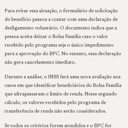
Para evitar essa situação, o formulário de solicitação
do benefício passou a contar com uma declaração de
desligamento voluntário. O documento indica que a
pessoa aceita deixar o Bolsa Família caso o valor
recebido pelo programa seja o único impedimento
para a aprovação do BPC. No entanto, essa declaração
não gera cancelamento imediato.
Durante a análise, o INSS fará uma nova avaliação nos
casos em que identificar beneficiários do Bolsa Família
que ultrapassaram o limite de renda. Nesse segundo
cálculo, os valores recebidos pelo programa de
transferência de renda não serão considerados.
Se todos os critérios forem atendidos e o BPC for