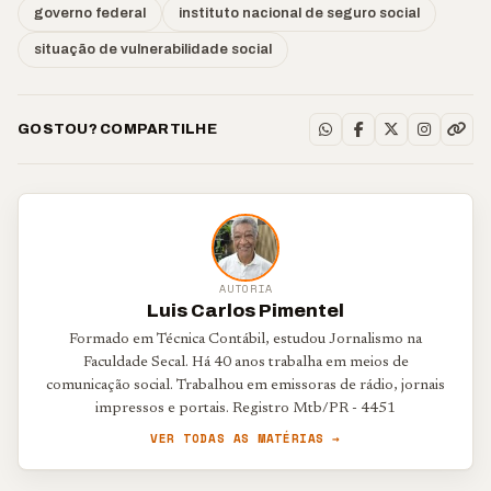
governo federal
instituto nacional de seguro social
situação de vulnerabilidade social
GOSTOU? COMPARTILHE
AUTORIA
Luis Carlos Pimentel
Formado em Técnica Contábil, estudou Jornalismo na
Faculdade Secal. Há 40 anos trabalha em meios de
comunicação social. Trabalhou em emissoras de rádio, jornais
impressos e portais. Registro Mtb/PR - 4451
VER TODAS AS MATÉRIAS →