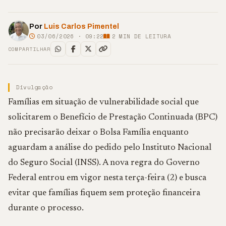
Por
Luis Carlos Pimentel
03/06/2026 · 09:22
2
MIN DE LEITURA
COMPARTILHAR
Divulgação
Famílias em situação de vulnerabilidade social que
solicitarem o Benefício de Prestação Continuada (BPC)
não precisarão deixar o Bolsa Família enquanto
aguardam a análise do pedido pelo Instituto Nacional
do Seguro Social (INSS). A nova regra do Governo
Federal entrou em vigor nesta terça-feira (2) e busca
evitar que famílias fiquem sem proteção financeira
durante o processo.