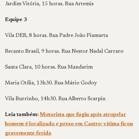
Jardim Vitória, 15 horas. Rua Artemis
Equipe 3
Vila DER, 8 horas. Rua Padre João Piamarta
Recanto Brasil, 9 horas. Rua Nestor Nadal Carraro
Santa Clara, 10 horas. Rua Mandarim
Maria Otília, 13h30. Rua Mário Godoy
Vila Burrinho, 14h30. Rua Alberto Scarpin
Leia também:
Motorista que fugiu após atropelar
homem é localizado e preso em Castro; vítima ficou
gravemente ferida