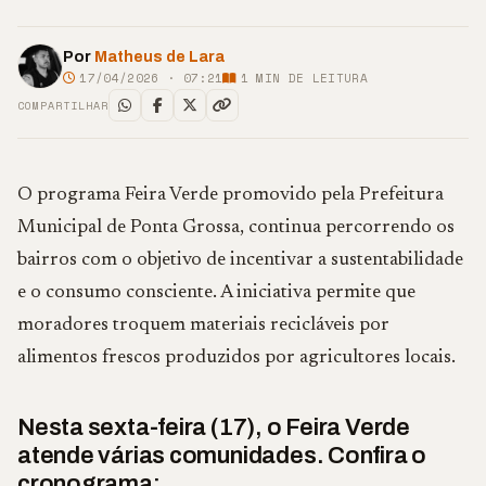
Por
Matheus de Lara
17/04/2026 · 07:21
1
MIN DE LEITURA
COMPARTILHAR
O programa Feira Verde promovido pela Prefeitura
Municipal de Ponta Grossa, continua percorrendo os
bairros com o objetivo de incentivar a sustentabilidade
e o consumo consciente. A iniciativa permite que
moradores troquem materiais recicláveis por
alimentos frescos produzidos por agricultores locais.
Nesta sexta-feira (17), o Feira Verde
atende várias comunidades. Confira o
cronograma: