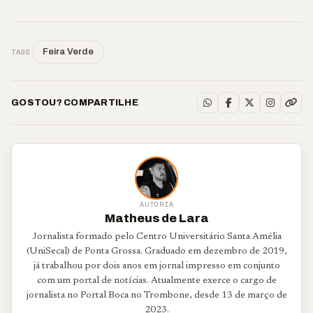
TAGS
Feira Verde
GOSTOU? COMPARTILHE
AUTORIA
Matheus de Lara
Jornalista formado pelo Centro Universitário Santa Amélia
(UniSecal) de Ponta Grossa. Graduado em dezembro de 2019,
já trabalhou por dois anos em jornal impresso em conjunto
com um portal de notícias. Atualmente exerce o cargo de
jornalista no Portal Boca no Trombone, desde 13 de março de
2023.