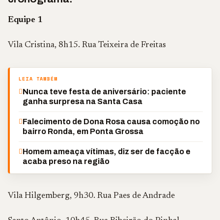
Equipe 1
Vila Cristina, 8h15. Rua Teixeira de Freitas
LEIA TAMBÉM
Nunca teve festa de aniversário: paciente
ganha surpresa na Santa Casa
Falecimento de Dona Rosa causa comoção no
bairro Ronda, em Ponta Grossa
Homem ameaça vítimas, diz ser de facção e
acaba preso na região
Vila Hilgemberg, 9h30. Rua Paes de Andrade