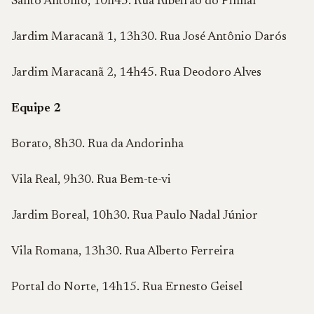
Santo Antônio, 10h45. Rua Ribeirão do Pinhal
Jardim Maracanã 1, 13h30. Rua José Antônio Darós
Jardim Maracanã 2, 14h45. Rua Deodoro Alves
Equipe 2
Borato, 8h30. Rua da Andorinha
Vila Real, 9h30. Rua Bem-te-vi
Jardim Boreal, 10h30. Rua Paulo Nadal Júnior
Vila Romana, 13h30. Rua Alberto Ferreira
Portal do Norte, 14h15. Rua Ernesto Geisel