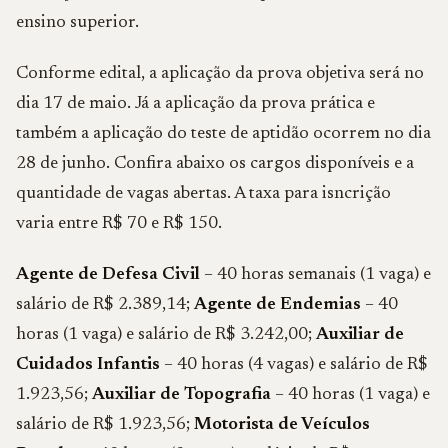
ensino superior.
Conforme edital, a aplicação da prova objetiva será no
dia 17 de maio. Já a aplicação da prova prática e
também a aplicação do teste de aptidão ocorrem no dia
28 de junho. Confira abaixo os cargos disponíveis e a
quantidade de vagas abertas. A taxa para isncrição
varia entre R$ 70 e R$ 150.
Agente de Defesa Civil
– 40 horas semanais (1 vaga) e
salário de R$ 2.389,14;
Agente de Endemias
– 40
horas (1 vaga) e salário de R$ 3.242,00;
Auxiliar de
Cuidados Infantis
– 40 horas (4 vagas) e salário de R$
1.923,56;
Auxiliar de Topografia
– 40 horas (1 vaga) e
salário de R$ 1.923,56;
Motorista de Veículos