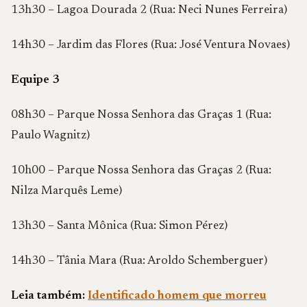
13h30 – Lagoa Dourada 2 (Rua: Neci Nunes Ferreira)
14h30 – Jardim das Flores (Rua: José Ventura Novaes)
Equipe 3
08h30 – Parque Nossa Senhora das Graças 1 (Rua:
Paulo Wagnitz)
10h00 – Parque Nossa Senhora das Graças 2 (Rua:
Nilza Marquês Leme)
13h30 – Santa Mônica (Rua: Simon Pérez)
14h30 – Tânia Mara (Rua: Aroldo Schemberguer)
Leia também:
Identificado homem que morreu