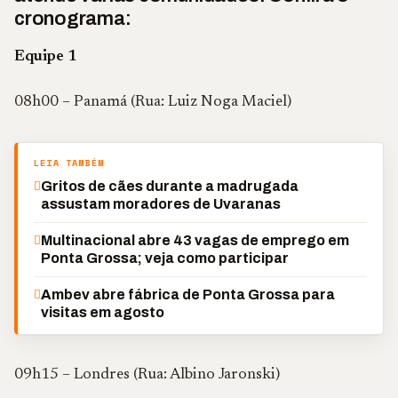
cronograma:
Equipe 1
08h00 – Panamá (Rua: Luiz Noga Maciel)
LEIA TAMBÉM
Gritos de cães durante a madrugada
assustam moradores de Uvaranas
Multinacional abre 43 vagas de emprego em
Ponta Grossa; veja como participar
Ambev abre fábrica de Ponta Grossa para
visitas em agosto
09h15 – Londres (Rua: Albino Jaronski)