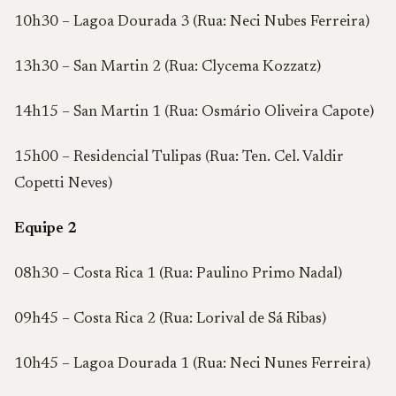
10h30 – Lagoa Dourada 3 (Rua: Neci Nubes Ferreira)
13h30 – San Martin 2 (Rua: Clycema Kozzatz)
14h15 – San Martin 1 (Rua: Osmário Oliveira Capote)
15h00 – Residencial Tulipas (Rua: Ten. Cel. Valdir
Copetti Neves)
Equipe 2
08h30 – Costa Rica 1 (Rua: Paulino Primo Nadal)
09h45 – Costa Rica 2 (Rua: Lorival de Sá Ribas)
10h45 – Lagoa Dourada 1 (Rua: Neci Nunes Ferreira)