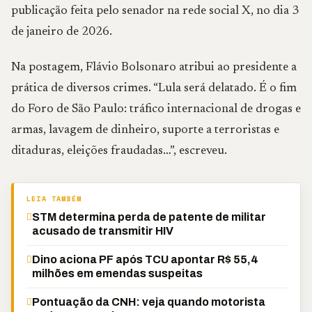
publicação feita pelo senador na rede social X, no dia 3
de janeiro de 2026.
Na postagem, Flávio Bolsonaro atribui ao presidente a
prática de diversos crimes. “Lula será delatado. É o fim
do Foro de São Paulo: tráfico internacional de drogas e
armas, lavagem de dinheiro, suporte a terroristas e
ditaduras, eleições fraudadas…”, escreveu.
LEIA TAMBÉM
STM determina perda de patente de militar
acusado de transmitir HIV
Dino aciona PF após TCU apontar R$ 55,4
milhões em emendas suspeitas
Pontuação da CNH: veja quando motorista