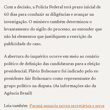
Com a decisão, a Polícia Federal terá prazo inicial de
60 dias para conduzir as diligências e avançar na
investigação. O ministro também determinou o
levantamento do sigilo do processo, ao entender que
não há elementos que justifiquem a restrição da
publicidade do caso.
A abertura do inquérito ocorre em meio ao cenário
político de definição das candidaturas para a eleição
presidencial. Flávio Bolsonaro foi indicado pelo ex-
presidente Jair Bolsonaro como representante do
grupo político na disputa. (As informações são da
Agência Brasil)
Leia também
Paraná anuncia novos secretários e nova