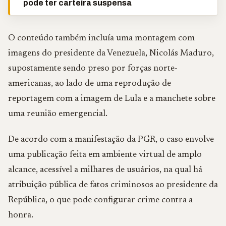
pode ter carteira suspensa
O conteúdo também incluía uma montagem com
imagens do presidente da Venezuela, Nicolás Maduro,
supostamente sendo preso por forças norte-
americanas, ao lado de uma reprodução de
reportagem com a imagem de Lula e a manchete sobre
uma reunião emergencial.
De acordo com a manifestação da PGR, o caso envolve
uma publicação feita em ambiente virtual de amplo
alcance, acessível a milhares de usuários, na qual há
atribuição pública de fatos criminosos ao presidente da
República, o que pode configurar crime contra a
honra.