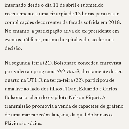
internado desde o dia 11 de abril e submetido
recentemente a uma cirurgia de 12 horas para tratar
complicações decorrentes da facada sofrida em 2018.
No entanto, a participação ativa do ex-presidente em
eventos públicos, mesmo hospitalizado, acelerou a
decisão.
Na segunda-feira (21), Bolsonaro concedeu entrevista
por vídeo ao programa
SBT Brasil
, diretamente de seu
quarto na UTI. Já na terça-feira (22), participou de
uma live ao lado dos filhos Flávio, Eduardo e Carlos
Bolsonaro, além do ex-piloto Nelson Piquet. A
transmissão promovia a venda de capacetes de grafeno
de uma marca recém-lançada, da qual Bolsonaro e
Flávio são sócios.