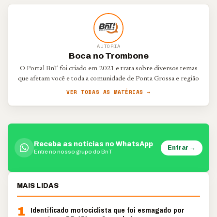
AUTORIA
Boca no Trombone
O Portal BnT foi criado em 2021 e trata sobre diversos temas
que afetam você e toda a comunidade de Ponta Grossa e região
VER TODAS AS MATÉRIAS →
Receba as notícias no WhatsApp
Entrar →
Entre no nosso grupo do BnT
MAIS LIDAS
1
Identificado motociclista que foi esmagado por