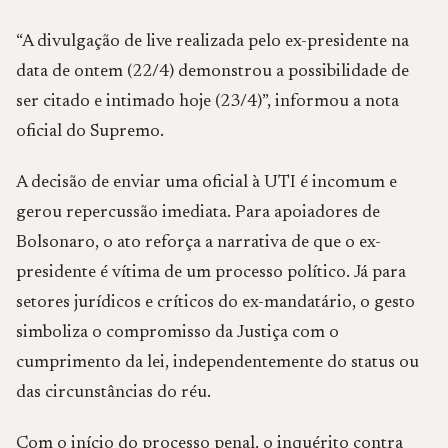
“A divulgação de live realizada pelo ex-presidente na
data de ontem (22/4) demonstrou a possibilidade de
ser citado e intimado hoje (23/4)”, informou a nota
oficial do Supremo.
A decisão de enviar uma oficial à UTI é incomum e
gerou repercussão imediata. Para apoiadores de
Bolsonaro, o ato reforça a narrativa de que o ex-
presidente é vítima de um processo político. Já para
setores jurídicos e críticos do ex-mandatário, o gesto
simboliza o compromisso da Justiça com o
cumprimento da lei, independentemente do status ou
das circunstâncias do réu.
Com o início do processo penal, o inquérito contra