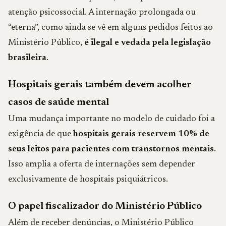
atenção psicossocial. A internação prolongada ou
“eterna”, como ainda se vê em alguns pedidos feitos ao
Ministério Público,
é ilegal e vedada pela legislação
brasileira
.
Hospitais gerais também devem acolher
casos de saúde mental
Uma mudança importante no modelo de cuidado foi a
exigência de que
hospitais gerais reservem 10% de
seus leitos para pacientes com transtornos mentais
.
Isso amplia a oferta de internações sem depender
exclusivamente de hospitais psiquiátricos.
O papel fiscalizador do Ministério Público
Além de receber denúncias, o Ministério Público