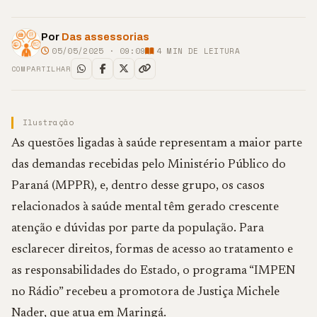
Por
Das assessorias
05/05/2025 · 09:09
4
MIN DE LEITURA
COMPARTILHAR
Ilustração
As questões ligadas à saúde representam a maior parte
das demandas recebidas pelo Ministério Público do
Paraná (MPPR), e, dentro desse grupo, os casos
relacionados à saúde mental têm gerado crescente
atenção e dúvidas por parte da população. Para
esclarecer direitos, formas de acesso ao tratamento e
as responsabilidades do Estado, o programa “IMPEN
no Rádio” recebeu a promotora de Justiça Michele
Nader, que atua em Maringá.