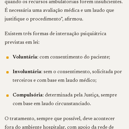
quando os recursos ambulatoriais forem insuficientes.
É necessária uma avaliação médica e um laudo que
justifique o procedimento”, afirmou.
Existem três formas de internação psiquiátrica
previstas em lei:
Voluntária
: com consentimento do paciente;
Involuntária
: sem o consentimento, solicitada por
terceiros e com base em laudo médico;
Compulsória
: determinada pela Justiça, sempre
com base em laudo circunstanciado.
O tratamento, sempre que possível, deve acontecer
fora do ambiente hospitalar, com apoio da rede de