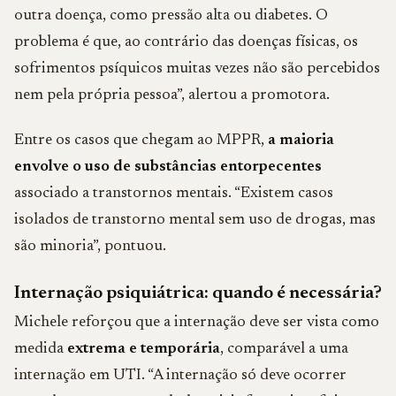
outra doença, como pressão alta ou diabetes. O
problema é que, ao contrário das doenças físicas, os
sofrimentos psíquicos muitas vezes não são percebidos
nem pela própria pessoa”, alertou a promotora.
Entre os casos que chegam ao MPPR,
a maioria
envolve o uso de substâncias entorpecentes
associado a transtornos mentais. “Existem casos
isolados de transtorno mental sem uso de drogas, mas
são minoria”, pontuou.
Internação psiquiátrica: quando é necessária?
Michele reforçou que a internação deve ser vista como
medida
extrema e temporária
, comparável a uma
internação em UTI. “A internação só deve ocorrer