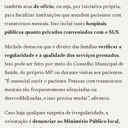
também atua
de ofício
, ou seja, por iniciativa própria,
para fiscalizar instituições que atendem pacientes com
transtornos mentais. Isso inclui tanto
hospitais
públicos quanto privados conveniados com o SUS
.
Michele destacou que é direito das famílias
verificar a
regularidade e a qualidade dos serviços prestados
.
Isso pode ser feito por meio do Conselho Municipal de
Saúde, do próprio MP ou durante visitas aos pacientes.
“É essencial ouvir o paciente. Pessoas com transtornos
mentais são frequentemente silenciadas ou
descredibilizadas, e isso precisa mudar”, afirmou.
Caso haja qualquer suspeita de irregularidade, a
orientação é
denunciar ao Ministério Público local,