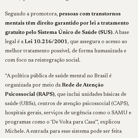
Segundo a promotora,
pessoas com transtornos
mentais têm direito garantido por lei a tratamento
gratuito pelo Sistema Único de Saúde (SUS)
. A base
legal é a
Lei 10.216/2001
, que assegura o acesso ao
melhor tratamento possível, de forma humanizada e
com foco na reintegração social.
“A política pública de saúde mental no Brasil é
organizada por meio da
Rede de Atenção
Psicossocial (RAPS)
, que inclui unidades básicas de
saúde (UBSs), centros de atenção psicossocial (CAPS),
hospitais gerais, serviços de urgência como o SAMU e
programas como o ‘De Volta para Casa’”, explicou
Michele. A entrada para esse sistema pode ser feita