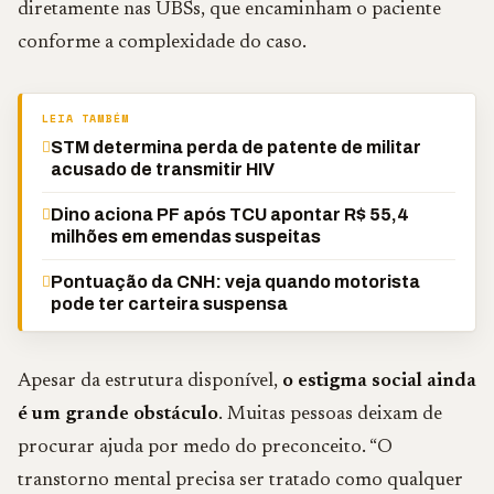
diretamente nas UBSs, que encaminham o paciente
conforme a complexidade do caso.
LEIA TAMBÉM
STM determina perda de patente de militar
acusado de transmitir HIV
Dino aciona PF após TCU apontar R$ 55,4
milhões em emendas suspeitas
Pontuação da CNH: veja quando motorista
pode ter carteira suspensa
Apesar da estrutura disponível,
o estigma social ainda
é um grande obstáculo
. Muitas pessoas deixam de
procurar ajuda por medo do preconceito. “O
transtorno mental precisa ser tratado como qualquer