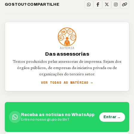
GOSTOU? COMPARTILHE
AUTORIA
Das assessorias
Textos produzidos pelas assessorias de imprensa. Sejam dos
órgãos públicos, de empresas da iniciativa privada ou de
organizações do terceiro setor.
VER TODAS AS MATÉRIAS →
Receba as notícias no WhatsApp
Entrar →
Entre no nosso grupo do BnT