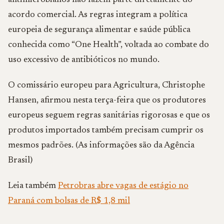
antimicrobianos não fazem parte diretamente do
acordo comercial. As regras integram a política
europeia de segurança alimentar e saúde pública
conhecida como “One Health”, voltada ao combate do
uso excessivo de antibióticos no mundo.
O comissário europeu para Agricultura, Christophe
Hansen, afirmou nesta terça-feira que os produtores
europeus seguem regras sanitárias rigorosas e que os
produtos importados também precisam cumprir os
mesmos padrões. (As informações são da Agência
Brasil)
Leia também
Petrobras abre vagas de estágio no
Paraná com bolsas de R$ 1,8 mil