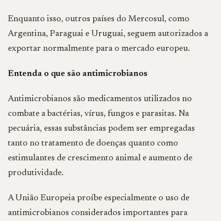
Enquanto isso, outros países do Mercosul, como
Argentina, Paraguai e Uruguai, seguem autorizados a
exportar normalmente para o mercado europeu.
Entenda o que são antimicrobianos
Antimicrobianos são medicamentos utilizados no
combate a bactérias, vírus, fungos e parasitas. Na
pecuária, essas substâncias podem ser empregadas
tanto no tratamento de doenças quanto como
estimulantes de crescimento animal e aumento de
produtividade.
A União Europeia proíbe especialmente o uso de
antimicrobianos considerados importantes para