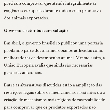
precisará comprovar que atende integralmente às
exigências europeias durante todo o ciclo produtivo
dos animais exportados.
Governo e setor buscam solução
Em abril, o governo brasileiro publicou uma portaria
proibindo parte dos antimicrobianos utilizados como
melhoradores de desempenho animal. Mesmo assim, a
União Europeia avalia que ainda são necessárias
garantias adicionais.
Entre as alternativas discutidas estão a ampliação das
restrições legais sobre os medicamentos restantes ou a
criação de mecanismos mais rígidos de rastreabilidade
para comprovar que os produtos exportados não