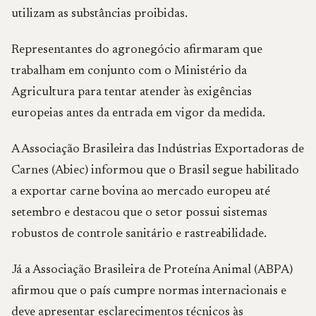
utilizam as substâncias proibidas.
Representantes do agronegócio afirmaram que
trabalham em conjunto com o Ministério da
Agricultura para tentar atender às exigências
europeias antes da entrada em vigor da medida.
A Associação Brasileira das Indústrias Exportadoras de
Carnes (Abiec) informou que o Brasil segue habilitado
a exportar carne bovina ao mercado europeu até
setembro e destacou que o setor possui sistemas
robustos de controle sanitário e rastreabilidade.
Já a Associação Brasileira de Proteína Animal (ABPA)
afirmou que o país cumpre normas internacionais e
deve apresentar esclarecimentos técnicos às