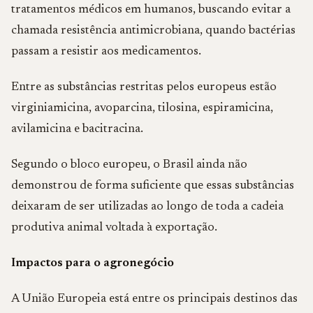
tratamentos médicos em humanos, buscando evitar a
chamada resistência antimicrobiana, quando bactérias
passam a resistir aos medicamentos.
Entre as substâncias restritas pelos europeus estão
virginiamicina, avoparcina, tilosina, espiramicina,
avilamicina e bacitracina.
Segundo o bloco europeu, o Brasil ainda não
demonstrou de forma suficiente que essas substâncias
deixaram de ser utilizadas ao longo de toda a cadeia
produtiva animal voltada à exportação.
Impactos para o agronegócio
A União Europeia está entre os principais destinos das