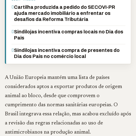
Cartilha produzida a pedido do SECOVI-PR
ajuda mercado imobiliário a enfrentar os
desafios da Reforma Tributária
Sindilojas incentiva compras locais no Dia dos
Pais
Sindilojas incentiva compra de presentes do
Dia dos Pais no comércio local
A União Europeia mantém uma lista de países
considerados aptos a exportar produtos de origem
animal ao bloco, desde que comprovem o
cumprimento das normas sanitárias europeias. O
Brasil integrava essa relação, mas acabou excluído após
a revisão das regras relacionadas ao uso de
antimicrobianos na produção animal.