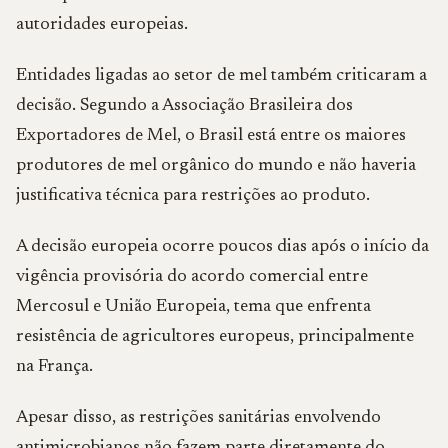
autoridades europeias.
Entidades ligadas ao setor de mel também criticaram a
decisão. Segundo a Associação Brasileira dos
Exportadores de Mel, o Brasil está entre os maiores
produtores de mel orgânico do mundo e não haveria
justificativa técnica para restrições ao produto.
A decisão europeia ocorre poucos dias após o início da
vigência provisória do acordo comercial entre
Mercosul e União Europeia, tema que enfrenta
resistência de agricultores europeus, principalmente
na França.
Apesar disso, as restrições sanitárias envolvendo