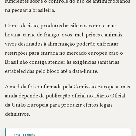
suficientes sobre o controle do uso de antimicrobianos
na pecuária brasileira.
Com a decisão, produtos brasileiros como carne
bovina, carne de frango, ovos, mel, peixes e animais
vivos destinados à alimentação poderão enfrentar
restrições para entrada no mercado europeu caso o
Brasil não consiga atender às exigências sanitárias
estabelecidas pelo bloco até a data-limite.
A medida foi confirmada pela Comissão Europeia, mas
ainda depende de publicação oficial no Diário Oficial
da União Europeia para produzir efeitos legais
definitivos.
LEIA TAMBÉM