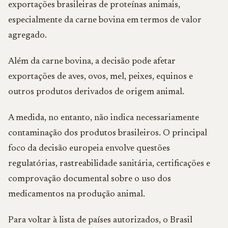
exportações brasileiras de proteínas animais,
especialmente da carne bovina em termos de valor
agregado.
Além da carne bovina, a decisão pode afetar
exportações de aves, ovos, mel, peixes, equinos e
outros produtos derivados de origem animal.
A medida, no entanto, não indica necessariamente
contaminação dos produtos brasileiros. O principal
foco da decisão europeia envolve questões
regulatórias, rastreabilidade sanitária, certificações e
comprovação documental sobre o uso dos
medicamentos na produção animal.
Para voltar à lista de países autorizados, o Brasil