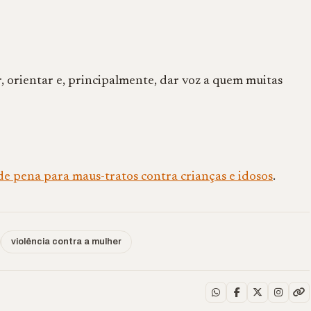
, orientar e, principalmente, dar voz a quem muitas
 pena para maus-tratos contra crianças e idosos
.
violência contra a mulher