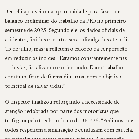
Bertelli aproveitou a oportunidade para fazer um
balanço preliminar do trabalho da PRF no primeiro
semestre de 2025. Segundo ele, os dados oficiais de
acidentes, feridos e mortes serão divulgados até o dia
15 de julho, mas já refletem o esforço da corporação
em reduzir os índices. “Estamos constantemente nas
rodovias, fiscalizando e orientando. É um trabalho
contínuo, feito de forma diuturna, com o objetivo
principal de salvar vidas.”
O inspetor finalizou reforçando a necessidade de
atenção redobrada por parte dos motoristas que
trafegam pelo trecho urbano da BR-376. “Pedimos que
todos respeitem a sinalização e conduzam com cautela,