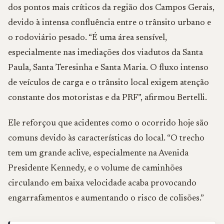
dos pontos mais críticos da região dos Campos Gerais,
devido à intensa confluência entre o trânsito urbano e
o rodoviário pesado. “É uma área sensível,
especialmente nas imediações dos viadutos da Santa
Paula, Santa Teresinha e Santa Maria. O fluxo intenso
de veículos de carga e o trânsito local exigem atenção
constante dos motoristas e da PRF”, afirmou Bertelli.
Ele reforçou que acidentes como o ocorrido hoje são
comuns devido às características do local. “O trecho
tem um grande aclive, especialmente na Avenida
Presidente Kennedy, e o volume de caminhões
circulando em baixa velocidade acaba provocando
engarrafamentos e aumentando o risco de colisões.”