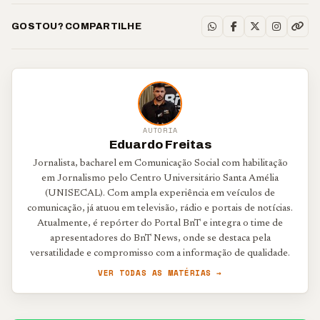
GOSTOU? COMPARTILHE
AUTORIA
Eduardo Freitas
Jornalista, bacharel em Comunicação Social com habilitação
em Jornalismo pelo Centro Universitário Santa Amélia
(UNISECAL). Com ampla experiência em veículos de
comunicação, já atuou em televisão, rádio e portais de notícias.
Atualmente, é repórter do Portal BnT e integra o time de
apresentadores do BnT News, onde se destaca pela
versatilidade e compromisso com a informação de qualidade.
VER TODAS AS MATÉRIAS →