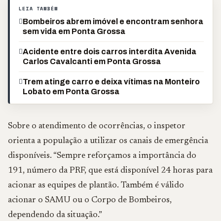
LEIA TAMBÉM
Bombeiros abrem imóvel e encontram senhora
sem vida em Ponta Grossa
Acidente entre dois carros interdita Avenida
Carlos Cavalcanti em Ponta Grossa
Trem atinge carro e deixa vítimas na Monteiro
Lobato em Ponta Grossa
Sobre o atendimento de ocorrências, o inspetor
orienta a população a utilizar os canais de emergência
disponíveis. “Sempre reforçamos a importância do
191, número da PRF, que está disponível 24 horas para
acionar as equipes de plantão. Também é válido
acionar o SAMU ou o Corpo de Bombeiros,
dependendo da situação.”