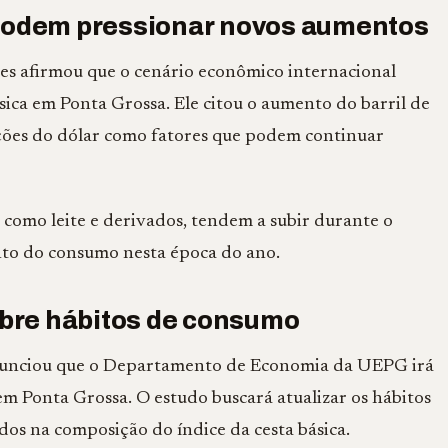
 podem pressionar novos aumentos
ges afirmou que o cenário econômico internacional
sica em Ponta Grossa. Ele citou o aumento do barril de
lações do dólar como fatores que podem continuar
como leite e derivados, tendem a subir durante o
to do consumo nesta época do ano.
bre hábitos de consumo
anunciou que o Departamento de Economia da UEPG irá
m Ponta Grossa. O estudo buscará atualizar os hábitos
dos na composição do índice da cesta básica.