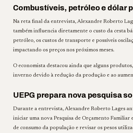
Combustíveis, petróleo e dólar
Na reta final da entrevista, Alexandre Roberto La
também influencia diretamente o custo da cesta bá
petróleo, os custos de transporte e possíveis osci
impactando os preços nos próximos meses.
O economista destacou ainda que alguns produtos, 
inverno devido à redução da produção e ao aumen
UEPG prepara nova pesquisa so
Durante a entrevista, Alexandre Roberto Lages 
iniciar uma nova Pesquisa de Orçamento Familiar e
de consumo da população e revisar os pesos utiliza