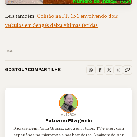
Leia também:
Colisão na PR 151 envolvendo dois
veículos em Sengés deixa vítimas feridas
TAGS
GOSTOU? COMPARTILHE
AUTORIA
Fabiano Blageski
Radialista em Ponta Grossa, atuou em rádios, TV e sites, com
experiência no microfone e nos bastidores. Apaixonado por