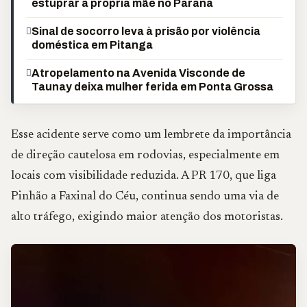
estuprar a própria mãe no Paraná
Sinal de socorro leva à prisão por violência
doméstica em Pitanga
Atropelamento na Avenida Visconde de
Taunay deixa mulher ferida em Ponta Grossa
Esse acidente serve como um lembrete da importância
de direção cautelosa em rodovias, especialmente em
locais com visibilidade reduzida. A PR 170, que liga
Pinhão a Faxinal do Céu, continua sendo uma via de
alto tráfego, exigindo maior atenção dos motoristas.