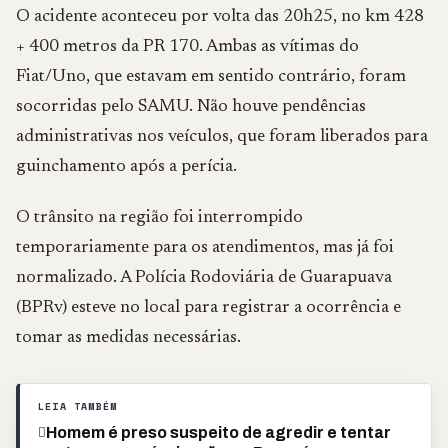
O acidente aconteceu por volta das 20h25, no km 428
+ 400 metros da PR 170. Ambas as vítimas do
Fiat/Uno, que estavam em sentido contrário, foram
socorridas pelo SAMU. Não houve pendências
administrativas nos veículos, que foram liberados para
guinchamento após a perícia.
O trânsito na região foi interrompido
temporariamente para os atendimentos, mas já foi
normalizado. A Polícia Rodoviária de Guarapuava
(BPRv) esteve no local para registrar a ocorrência e
tomar as medidas necessárias.
LEIA TAMBÉM
Homem é preso suspeito de agredir e tentar