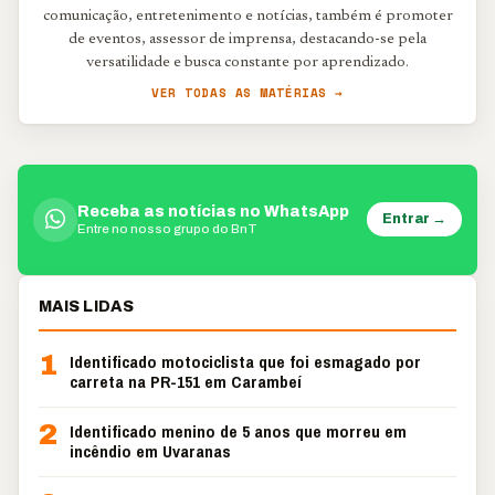
comunicação, entretenimento e notícias, também é promoter
de eventos, assessor de imprensa, destacando-se pela
versatilidade e busca constante por aprendizado.
VER TODAS AS MATÉRIAS →
Receba as notícias no WhatsApp
Entrar →
Entre no nosso grupo do BnT
MAIS LIDAS
1
Identificado motociclista que foi esmagado por
carreta na PR-151 em Carambeí
2
Identificado menino de 5 anos que morreu em
incêndio em Uvaranas