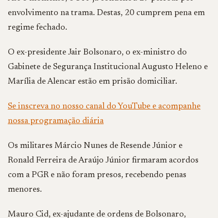
envolvimento na trama. Destas, 20 cumprem pena em
regime fechado.
O ex-presidente Jair Bolsonaro, o ex-ministro do
Gabinete de Segurança Institucional Augusto Heleno e
Marília de Alencar estão em prisão domiciliar.
Se inscreva no nosso canal do YouTube e acompanhe
nossa programação diária
Os militares Márcio Nunes de Resende Júnior e
Ronald Ferreira de Araújo Júnior firmaram acordos
com a PGR e não foram presos, recebendo penas
menores.
Mauro Cid, ex-ajudante de ordens de Bolsonaro,