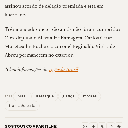
assinou acordo de delação premiada e está em
liberdade.
Três mandados de prisão ainda não foram cumpridos.
O ex-deputado Alexandre Ramagem, Carlos Cesar
Moretzsohn Rocha e o coronel Reginaldo Vieira de
Abreu permanecem no exterior.
*Com informações da
Agência Brasil
TAGS
brasil
destaque
justiça
moraes
trama golpista
GOSTOU? COMPARTILHE