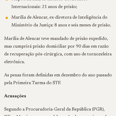
Internacionais: 21 anos de prisão;
Marília de Alencar, ex-diretora de Inteligência do
Ministério da Justiça: 8 anos e seis meses de prisão.
Marília de Alencar teve mandado de prisão expedido,
mas cumprirá prisão domiciliar por 90 dias em razão
de recuperação pós-cirúrgica, com uso de tornozeleira
eletrônica.
As penas foram definidas em dezembro do ano passado
pela Primeira Turma do STF.
Acusações
Segundo a Procuradoria-Geral da República (PGR),