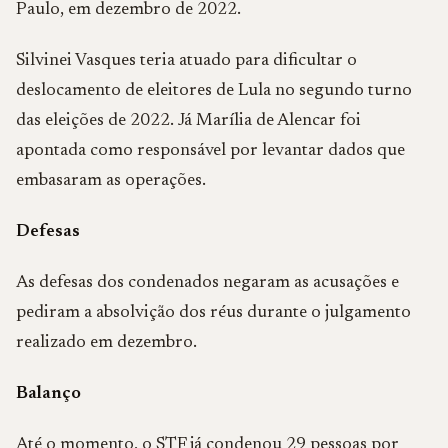
Paulo, em dezembro de 2022.
Silvinei Vasques teria atuado para dificultar o
deslocamento de eleitores de Lula no segundo turno
das eleições de 2022. Já Marília de Alencar foi
apontada como responsável por levantar dados que
embasaram as operações.
Defesas
As defesas dos condenados negaram as acusações e
pediram a absolvição dos réus durante o julgamento
realizado em dezembro.
Balanço
Até o momento, o STF já condenou 29 pessoas por