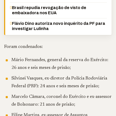
Brasil repudia revogação de visto de
embaixadora nos EUA
Flávio Dino autoriza novo inquérito da PF para
investigar Lulinha
Foram condenados:
Mário Fernandes, general da reserva do Exército:
26 anos e seis meses de prisão;
Silvinei Vasques, ex-diretor da Polícia Rodoviária
Federal (PRF): 24 anos e seis meses de prisão;
Marcelo Câmara, coronel do Exército e ex-assessor
de Bolsonaro: 21 anos de prisão;
Filipe Martins, ex-assessor de Assuntos