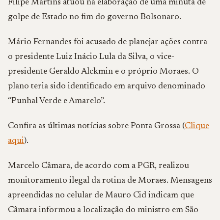
Filipe Martins atuou na elaboração de uma minuta de
golpe de Estado no fim do governo Bolsonaro.
Mário Fernandes foi acusado de planejar ações contra
o presidente
Luiz Inácio Lula da Silva
, o vice-
presidente
Geraldo Alckmin
e o próprio Moraes. O
plano teria sido identificado em arquivo denominado
“Punhal Verde e Amarelo”.
Confira as últimas notícias sobre Ponta Grossa (
Clique
aqui
).
Marcelo Câmara, de acordo com a PGR, realizou
monitoramento ilegal da rotina de Moraes. Mensagens
apreendidas no celular de Mauro Cid indicam que
Câmara informou a localização do ministro em São