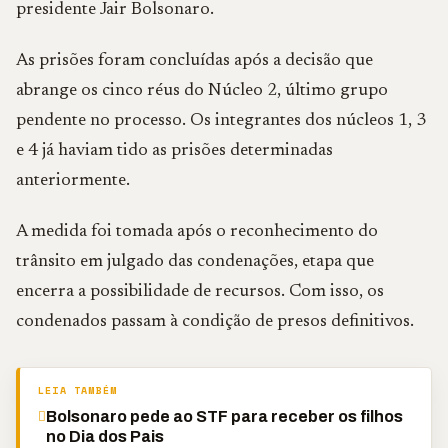
presidente
Jair Bolsonaro
.
As prisões foram concluídas após a decisão que
abrange os cinco réus do Núcleo 2, último grupo
pendente no processo. Os integrantes dos núcleos 1, 3
e 4 já haviam tido as prisões determinadas
anteriormente.
A medida foi tomada após o reconhecimento do
trânsito em julgado das condenações, etapa que
encerra a possibilidade de recursos. Com isso, os
condenados passam à condição de presos definitivos.
LEIA TAMBÉM
Bolsonaro pede ao STF para receber os filhos
no Dia dos Pais