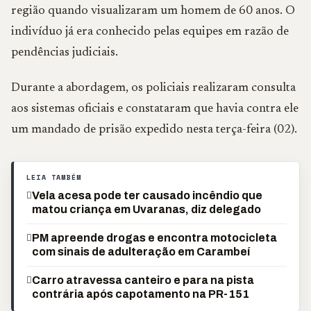
região quando visualizaram um homem de 60 anos. O
indivíduo já era conhecido pelas equipes em razão de
pendências judiciais.
Durante a abordagem, os policiais realizaram consulta
aos sistemas oficiais e constataram que havia contra ele
um mandado de prisão expedido nesta terça-feira (02).
LEIA TAMBÉM
Vela acesa pode ter causado incêndio que
matou criança em Uvaranas, diz delegado
PM apreende drogas e encontra motocicleta
com sinais de adulteração em Carambeí
Carro atravessa canteiro e para na pista
contrária após capotamento na PR-151