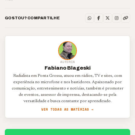
GOSTOU? COMPARTILHE
AUTORIA
Fabiano Blageski
Radialista em Ponta Grossa, atuou em rádios, TV e sites, com
experiência no microfone e nos bastidores. Apaixonado por
comunicação, entretenimento e notícias, também é promoter
de eventos, assessor de imprensa, destacando-se pela
versatilidade e busca constante por aprendizado.
VER TODAS AS MATÉRIAS →