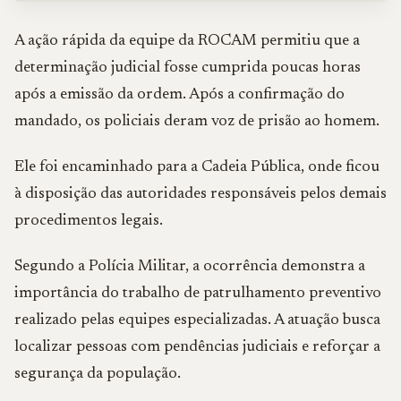
A ação rápida da equipe da ROCAM permitiu que a
determinação judicial fosse cumprida poucas horas
após a emissão da ordem. Após a confirmação do
mandado, os policiais deram voz de prisão ao homem.
Ele foi encaminhado para a Cadeia Pública, onde ficou
à disposição das autoridades responsáveis pelos demais
procedimentos legais.
Segundo a Polícia Militar, a ocorrência demonstra a
importância do trabalho de patrulhamento preventivo
realizado pelas equipes especializadas. A atuação busca
localizar pessoas com pendências judiciais e reforçar a
segurança da população.