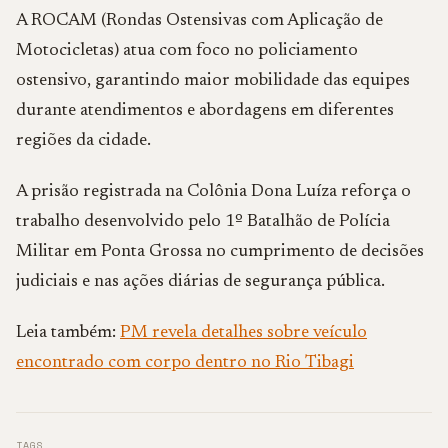
A ROCAM (Rondas Ostensivas com Aplicação de
Motocicletas) atua com foco no policiamento
ostensivo, garantindo maior mobilidade das equipes
durante atendimentos e abordagens em diferentes
regiões da cidade.
A prisão registrada na Colônia Dona Luíza reforça o
trabalho desenvolvido pelo 1º Batalhão de Polícia
Militar em Ponta Grossa no cumprimento de decisões
judiciais e nas ações diárias de segurança pública.
Leia também:
PM revela detalhes sobre veículo
encontrado com corpo dentro no Rio Tibagi
TAGS