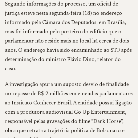
Segundo informações do processo, um oficial de
justiça esteve nesta segunda-feira (18) no endereço
informado pela Câmara dos Deputados, em Brasília,
mas foi informado pelo porteiro do edifício que o
parlamentar não reside mais no local há cerca de dois
anos. O endereço havia sido encaminhado ao STF após
determinação do ministro Flávio Dino, relator do
caso.
A investigação apura um suposto desvio de finalidade
no repasse de R$ 2 milhões em emendas parlamentares
ao Instituto Conhecer Brasil. A entidade possui ligação
com a produtora audiovisual Go Up Entertainment,
responsável pelas gravações do filme “Dark Horse”,
obra que retrata a trajetória política de Bolsonaro e