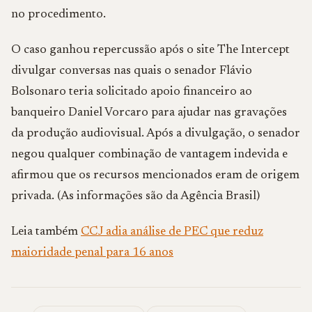
no procedimento.
O caso ganhou repercussão após o site The Intercept
divulgar conversas nas quais o senador Flávio
Bolsonaro teria solicitado apoio financeiro ao
banqueiro Daniel Vorcaro para ajudar nas gravações
da produção audiovisual. Após a divulgação, o senador
negou qualquer combinação de vantagem indevida e
afirmou que os recursos mencionados eram de origem
privada. (As informações são da Agência Brasil)
Leia também
CCJ adia análise de PEC que reduz
maioridade penal para 16 anos