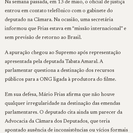
Na semana passada, em 13 de maio, o oficial de justiça
entrou em contato telefônico com o gabinete do
deputado na Câmara. Na ocasião, uma secretária
informou que Frias estava em “missão internacional” e
sem previsão de retorno ao Brasil.
A apuração chegou ao Supremo após representação
apresentada pela deputada Tabata Amaral. A
parlamentar questiona a destinação dos recursos
públicos para a ONG ligada à produtora do filme.
Em sua defesa, Mário Frias afirma que não houve
qualquer irregularidade na destinação das emendas
parlamentares. O deputado cita ainda um parecer da
Advocacia da Câmara dos Deputados, que teria
apontado ausência de inconsistências ou vícios formais