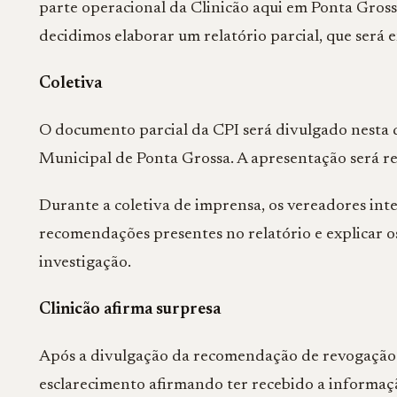
parte operacional da Clinicão aqui em Ponta Grossa
decidimos elaborar um relatório parcial, que será 
Coletiva
O documento parcial da CPI será divulgado nesta q
Municipal de Ponta Grossa. A apresentação será re
Durante a coletiva de imprensa, os vereadores int
recomendações presentes no relatório e explicar
investigação.
Clinicão afirma surpresa
Após a divulgação da recomendação de revogação 
esclarecimento afirmando ter recebido a informaçã