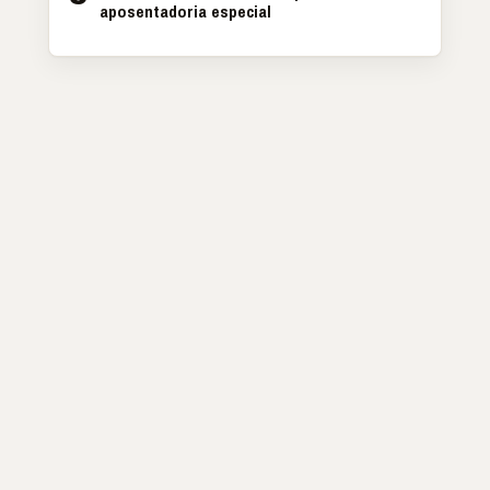
aposentadoria especial